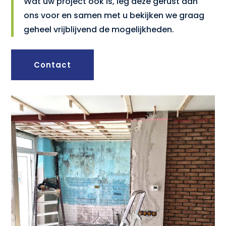
Wat uw project ook is, leg deze gerust aan
ons voor en samen met u bekijken we graag
geheel vrijblijvend de mogelijkheden.
Contact