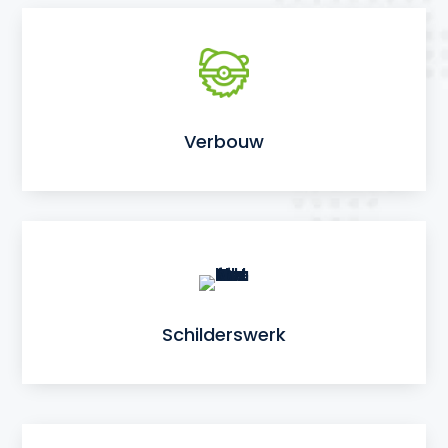
Verbouw
Schilderswerk