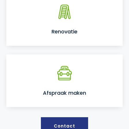
Renovatie
Afspraak maken
Contact