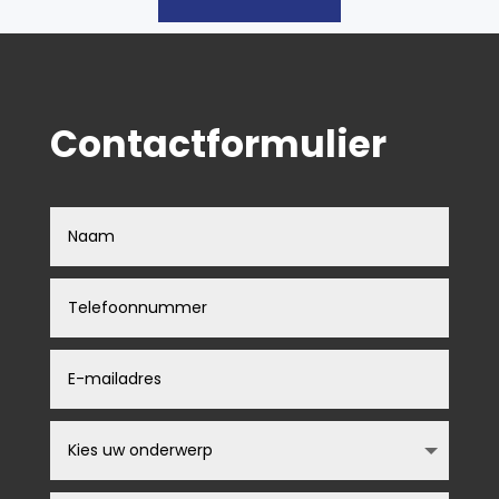
Contactformulier