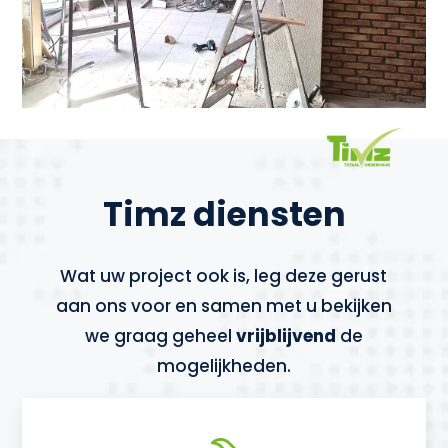
Timz diensten
Wat uw project ook is, leg deze gerust
aan ons voor en samen met u bekijken
we graag geheel
vrijblijvend
de
mogelijkheden.