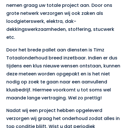
nemen graag uw totale project aan. Door ons
grote netwerk verzorgen wij ook zaken als
loodgieterswerk, elektra, dak-
dekkingswerkzaamheden, stoffering, stucwerk
etc.
Door het brede pallet aan diensten is Timz
Totaalonderhoud breed inzetbaar. Indien er dus
tijdens een klus nieuwe wensen ontstaan, kunnen
deze meteen worden opgepakt en is het niet
nodig op zoek te gaan naar een aanvullend
klusbedrijf. Hiermee voorkomt u tot soms wel
maande lange vertraging. Wel zo prettig!
Nadat wij een project hebben opgeleverd
verzorgen wij graag het onderhoud zodat alles in
top conditie blijft. Wist u dat periodiek