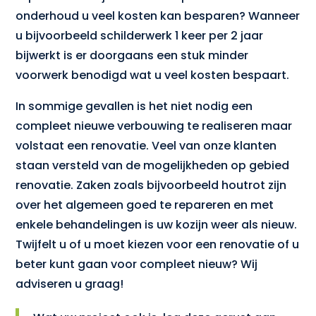
onderhoud u veel kosten kan besparen? Wanneer
u bijvoorbeeld schilderwerk 1 keer per 2 jaar
bijwerkt is er doorgaans een stuk minder
voorwerk benodigd wat u veel kosten bespaart.
In sommige gevallen is het niet nodig een
compleet nieuwe verbouwing te realiseren maar
volstaat een renovatie. Veel van onze klanten
staan versteld van de mogelijkheden op gebied
renovatie. Zaken zoals bijvoorbeeld houtrot zijn
over het algemeen goed te repareren en met
enkele behandelingen is uw kozijn weer als nieuw.
Twijfelt u of u moet kiezen voor een renovatie of u
beter kunt gaan voor compleet nieuw? Wij
adviseren u graag!