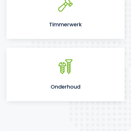
Timmerwerk
Onderhoud